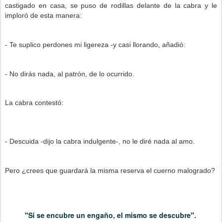
castigado en casa, se puso de rodillas delante de la cabra y le
imploró de esta manera:
- Te suplico perdones mi ligereza -y casi llorando, añadió:
- No dirás nada, al patrón, de lo ocurrido.
La cabra contestó:
- Descuida -dijo la cabra indulgente-, no le diré nada al amo.
Pero ¿crees que guardará la misma reserva el cuerno malogrado?
"Si se encubre un engaño, el mismo se descubre".